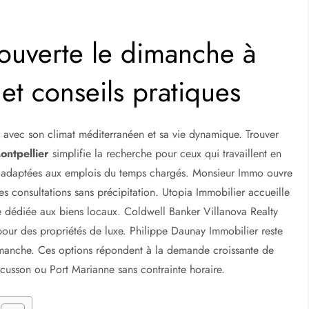
ouverte le dimanche à
 et conseils pratiques
s avec son climat méditerranéen et sa vie dynamique. Trouver
ontpellier
simplifie la recherche pour ceux qui travaillent en
s, adaptées aux emplois du temps chargés. Monsieur Immo ouvre
les consultations sans précipitation. Utopia Immobilier accueille
e dédiée aux biens locaux. Coldwell Banker Villanova Realty
our des propriétés de luxe. Philippe Daunay Immobilier reste
imanche. Ces options répondent à la demande croissante de
Écusson ou Port Marianne sans contrainte horaire.