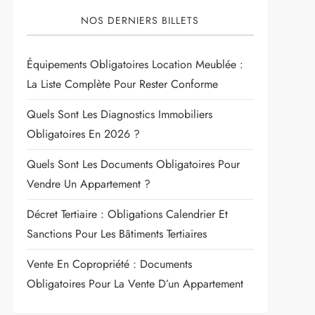
NOS DERNIERS BILLETS
Équipements Obligatoires Location Meublée :
La Liste Complète Pour Rester Conforme
Quels Sont Les Diagnostics Immobiliers
Obligatoires En 2026 ?
Quels Sont Les Documents Obligatoires Pour
Vendre Un Appartement ?
Décret Tertiaire : Obligations Calendrier Et
Sanctions Pour Les Bâtiments Tertiaires
Vente En Copropriété : Documents
Obligatoires Pour La Vente D’un Appartement