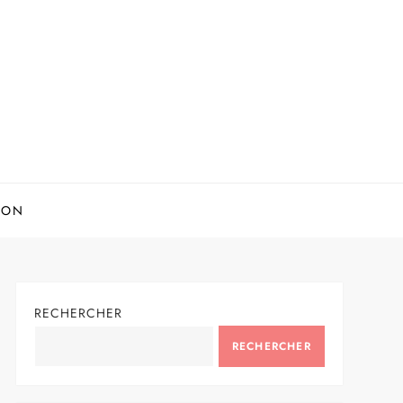
ION
RECHERCHER
RECHERCHER