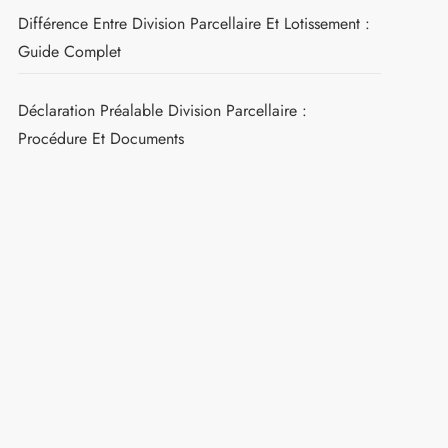
Différence Entre Division Parcellaire Et Lotissement :
Guide Complet
Déclaration Préalable Division Parcellaire :
Procédure Et Documents