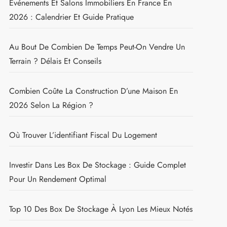
Événements Et Salons Immobiliers En France En
2026 : Calendrier Et Guide Pratique
Au Bout De Combien De Temps Peut-On Vendre Un
Terrain ? Délais Et Conseils
Combien Coûte La Construction D’une Maison En
2026 Selon La Région ?
Où Trouver L’identifiant Fiscal Du Logement
Investir Dans Les Box De Stockage : Guide Complet
Pour Un Rendement Optimal
Top 10 Des Box De Stockage À Lyon Les Mieux Notés