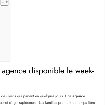
 agence disponible le week-
 des biens qui partent en quelques jours. Une
agence
rmet d’agir rapidement. Les familles profitent du temps libre