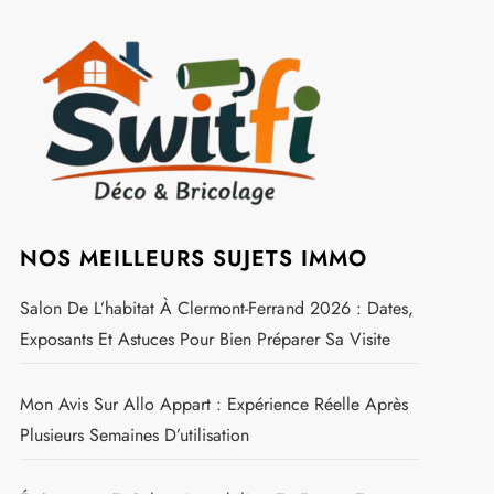
NOS MEILLEURS SUJETS IMMO
Salon De L’habitat À Clermont-Ferrand 2026 : Dates,
Exposants Et Astuces Pour Bien Préparer Sa Visite
Mon Avis Sur Allo Appart : Expérience Réelle Après
Plusieurs Semaines D’utilisation