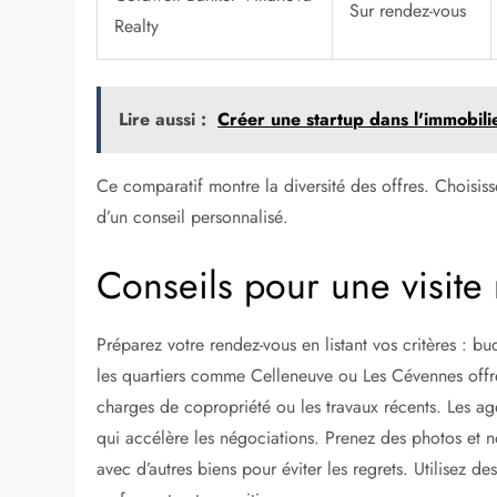
Sur rendez-vous
Realty
Lire aussi :
Créer une startup dans l'immobili
Ce comparatif montre la diversité des offres. Choisiss
d’un conseil personnalisé.
Conseils pour une visite
Préparez votre rendez-vous en listant vos critères : 
les quartiers comme Celleneuve ou Les Cévennes offren
charges de copropriété ou les travaux récents. Les ag
qui accélère les négociations. Prenez des photos et n
avec d’autres biens pour éviter les regrets. Utilisez de