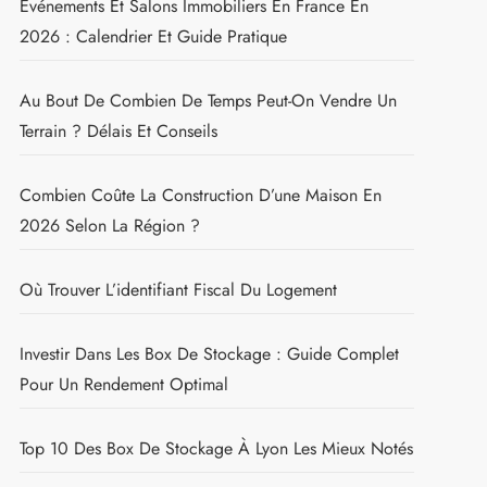
Événements Et Salons Immobiliers En France En
2026 : Calendrier Et Guide Pratique
Au Bout De Combien De Temps Peut-On Vendre Un
Terrain ? Délais Et Conseils
Combien Coûte La Construction D’une Maison En
2026 Selon La Région ?
Où Trouver L’identifiant Fiscal Du Logement
Investir Dans Les Box De Stockage : Guide Complet
Pour Un Rendement Optimal
Top 10 Des Box De Stockage À Lyon Les Mieux Notés