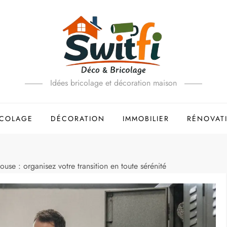
Idées bricolage et décoration maison
ICOLAGE
DÉCORATION
IMMOBILIER
RÉNOVAT
 : organisez votre transition en toute sérénité