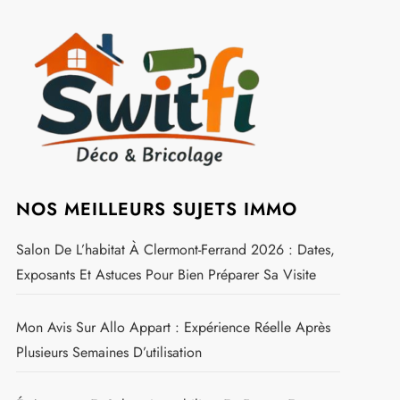
NOS MEILLEURS SUJETS IMMO
Salon De L’habitat À Clermont-Ferrand 2026 : Dates,
Exposants Et Astuces Pour Bien Préparer Sa Visite
Mon Avis Sur Allo Appart : Expérience Réelle Après
Plusieurs Semaines D’utilisation