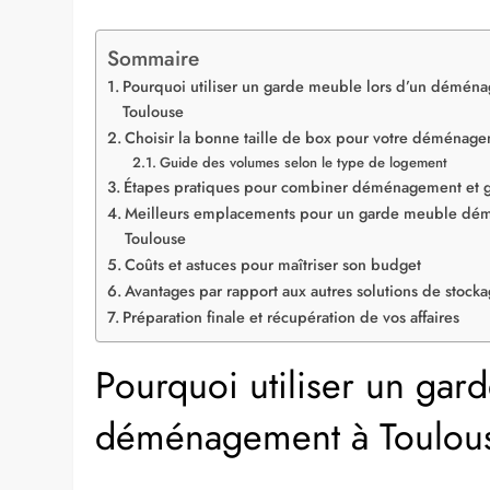
Sommaire
Pourquoi utiliser un garde meuble lors d’un démén
Toulouse
Choisir la bonne taille de box pour votre déménag
Guide des volumes selon le type de logement
Étapes pratiques pour combiner déménagement et 
Meilleurs emplacements pour un garde meuble d
Toulouse
Coûts et astuces pour maîtriser son budget
Avantages par rapport aux autres solutions de stock
Préparation finale et récupération de vos affaires
Pourquoi utiliser un gar
déménagement à Toulou