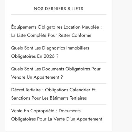
NOS DERNIERS BILLETS
Équipements Obligatoires Location Meublée :
La Liste Complète Pour Rester Conforme
Quels Sont Les Diagnostics Immobiliers
Obligatoires En 2026 ?
Quels Sont Les Documents Obligatoires Pour
Vendre Un Appartement ?
Décret Tertiaire : Obligations Calendrier Et
Sanctions Pour Les Bâtiments Tertiaires
Vente En Copropriété : Documents
Obligatoires Pour La Vente D’un Appartement