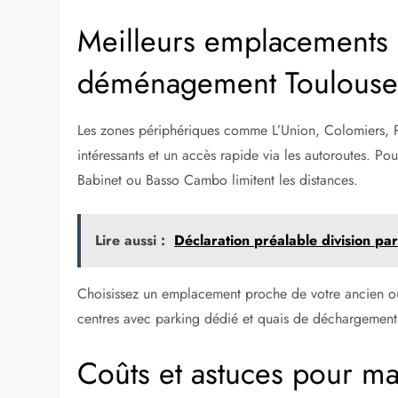
Meilleurs emplacements
déménagement Toulous
Les zones périphériques comme L’Union, Colomiers, Por
intéressants et un accès rapide via les autoroutes. Pou
Babinet ou Basso Cambo limitent les distances.
Lire aussi :
Déclaration préalable division pa
Choisissez un emplacement proche de votre ancien ou 
centres avec parking dédié et quais de déchargement
Coûts et astuces pour ma