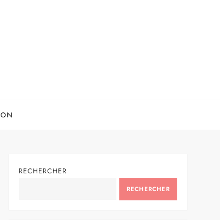
ION
RECHERCHER
RECHERCHER