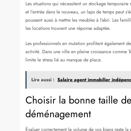
Les situations qui nécessitent un stockage temporaire
et l’entrée dans le nouveau, un laps de temps peut s’é
poussent aussi à mettre les meubles à l’abri. Les fami
les locations trouvent une réponse adaptée.
Les professionnels en mutation profitent également de
activité. Dans une ville en pleine croissance comme To
limite le stress lié au manque de place.
Lire aussi :
Salaire agent immobilier indépen
Choisir la bonne taille d
déménagement
Évaluer correctement le volume de vos biens reste la