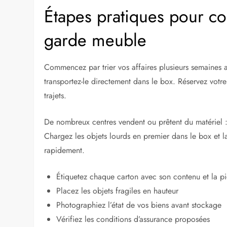
Étapes pratiques pour 
garde meuble
Commencez par trier vos affaires plusieurs semaines a
transportez-le directement dans le box. Réservez votre
trajets.
De nombreux centres vendent ou prêtent du matériel : 
Chargez les objets lourds en premier dans le box et l
rapidement.
Étiquetez chaque carton avec son contenu et la pi
Placez les objets fragiles en hauteur
Photographiez l’état de vos biens avant stockage
Vérifiez les conditions d’assurance proposées