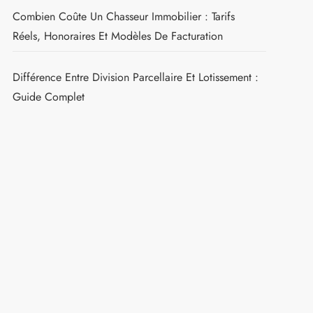
Combien Coûte Un Chasseur Immobilier : Tarifs
Réels, Honoraires Et Modèles De Facturation
Différence Entre Division Parcellaire Et Lotissement :
Guide Complet