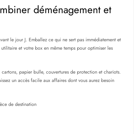
combiner déménagement et
vant le jour J. Emballez ce qui ne sert pas immédiatement et
 utilitaire et votre box en même temps pour optimiser les
cartons, papier bulle, couvertures de protection et chariots.
aissez un accès facile aux affaires dont vous aurez besoin
èce de destination