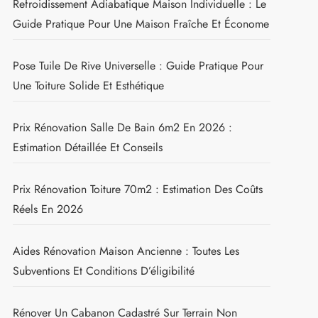
Refroidissement Adiabatique Maison Individuelle : Le
Guide Pratique Pour Une Maison Fraîche Et Économe
Pose Tuile De Rive Universelle : Guide Pratique Pour
Une Toiture Solide Et Esthétique
Prix Rénovation Salle De Bain 6m2 En 2026 :
Estimation Détaillée Et Conseils
Prix Rénovation Toiture 70m2 : Estimation Des Coûts
Réels En 2026
Aides Rénovation Maison Ancienne : Toutes Les
Subventions Et Conditions D’éligibilité
Rénover Un Cabanon Cadastré Sur Terrain Non