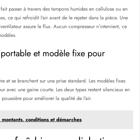
le fait passer à travers des tampons humides en cellulose ou en
es, ce qui refroidit l’air avant de le rejeter dans la pièce. Une
ventilateur assure le flux. Aucun compresseur n’intervient, ce
modèles.
 portable et modèle fixe pour
tre et se branchent sur une prise standard. Les modèles fixes
ur avec une gaine courte. Les deux types restent silencieux en
 poussière pour améliorer la qualité de l’air.
 montants, conditions et démarches