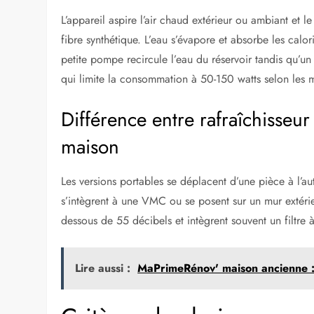
L’appareil aspire l’air chaud extérieur ou ambiant et 
fibre synthétique. L’eau s’évapore et absorbe les calori
petite pompe recircule l’eau du réservoir tandis qu’un 
qui limite la consommation à 50-150 watts selon les 
Différence entre rafraîchisseur
maison
Les versions portables se déplacent d’une pièce à l’au
s’intègrent à une VMC ou se posent sur un mur extérie
dessous de 55 décibels et intègrent souvent un filtre à
Lire aussi :
MaPrimeRénov' maison ancienne :