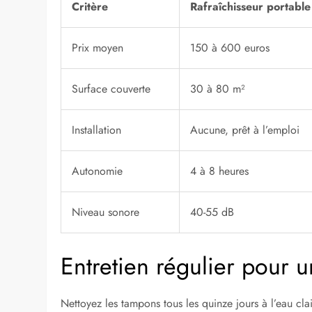
Critère
Rafraîchisseur portable
Prix moyen
150 à 600 euros
Surface couverte
30 à 80 m²
Installation
Aucune, prêt à l’emploi
Autonomie
4 à 8 heures
Niveau sonore
40-55 dB
Entretien régulier pour 
Nettoyez les tampons tous les quinze jours à l’eau cla