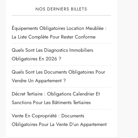
NOS DERNIERS BILLETS
Équipements Obligatoires Location Meublée :
La Liste Complète Pour Rester Conforme
Quels Sont Les Diagnostics Immobiliers
Obligatoires En 2026 ?
Quels Sont Les Documents Obligatoires Pour
Vendre Un Appartement ?
Décret Tertiaire : Obligations Calendrier Et
Sanctions Pour Les Bâtiments Tertiaires
Vente En Copropriété : Documents
Obligatoires Pour La Vente D’un Appartement