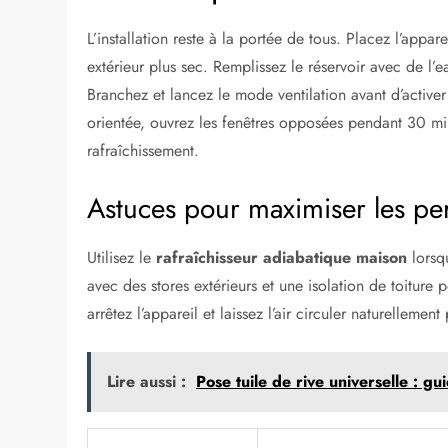
L’installation reste à la portée de tous. Placez l’appar
extérieur plus sec. Remplissez le réservoir avec de l’
Branchez et lancez le mode ventilation avant d’active
orientée, ouvrez les fenêtres opposées pendant 30 min
rafraîchissement.
Astuces pour maximiser les pe
Utilisez le
rafraîchisseur adiabatique maison
lorsq
avec des stores extérieurs et une isolation de toiture
arrêtez l’appareil et laissez l’air circuler naturelleme
Lire aussi :
Pose tuile de rive universelle : gu