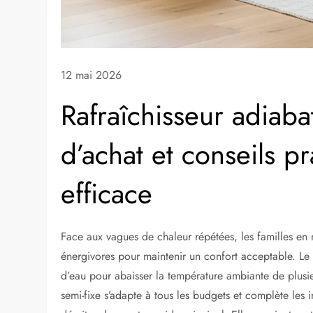
12 mai 2026
Rafraîchisseur adiab
d’achat et conseils p
efficace
Face aux vagues de chaleur répétées, les familles en
énergivores pour maintenir un confort acceptable. L
d’eau pour abaisser la température ambiante de plusieu
semi-fixe s’adapte à tous les budgets et complète les i