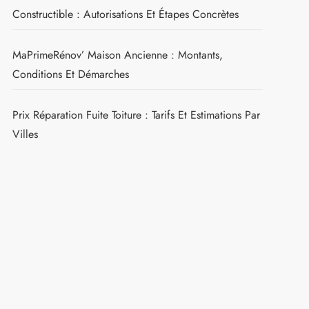
Constructible : Autorisations Et Étapes Concrètes
MaPrimeRénov’ Maison Ancienne : Montants,
Conditions Et Démarches
Prix Réparation Fuite Toiture : Tarifs Et Estimations Par
Villes