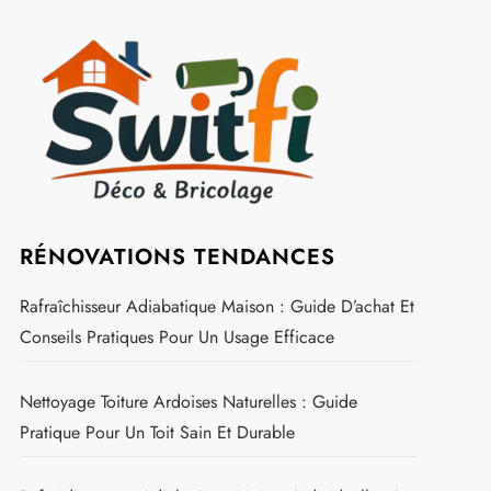
RÉNOVATIONS TENDANCES
Rafraîchisseur Adiabatique Maison : Guide D’achat Et
Conseils Pratiques Pour Un Usage Efficace
Nettoyage Toiture Ardoises Naturelles : Guide
Pratique Pour Un Toit Sain Et Durable