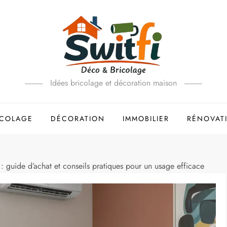
Idées bricolage et décoration maison
ICOLAGE
DÉCORATION
IMMOBILIER
RÉNOVAT
: guide d’achat et conseils pratiques pour un usage efficace