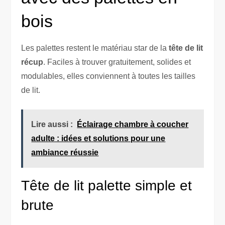
bois
Les palettes restent le matériau star de la
tête de lit
récup
. Faciles à trouver gratuitement, solides et
modulables, elles conviennent à toutes les tailles
de lit.
Lire aussi :
Éclairage chambre à coucher
adulte : idées et solutions pour une
ambiance réussie
Tête de lit palette simple et
brute