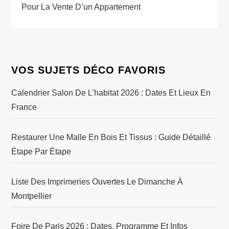
Pour La Vente D’un Appartement
VOS SUJETS DÉCO FAVORIS
Calendrier Salon De L’habitat 2026 : Dates Et Lieux En
France
Restaurer Une Malle En Bois Et Tissus : Guide Détaillé
Étape Par Étape
Liste Des Imprimeries Ouvertes Le Dimanche À
Montpellier
Foire De Paris 2026 : Dates, Programme Et Infos