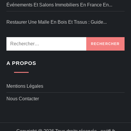
Événements Et Salons Immobiliers En France En...
Restaurer Une Malle En Bois Et Tissus : Guide...
Rechercher :
A PROPOS
Mentions Légales
Nous Contacter