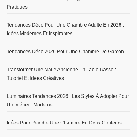
Pratiques
Tendances Déco Pour Une Chambre Adulte En 2026 :
Idées Modernes Et Inspirantes
Tendances Déco 2026 Pour Une Chambre De Garçon
Transformer Une Malle Ancienne En Table Basse :
Tutoriel Et Idées Créatives
Luminaires Tendances 2026 : Les Styles À Adopter Pour
Un Intérieur Moderne
Idées Pour Peindre Une Chambre En Deux Couleurs