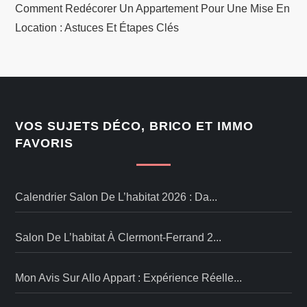
Comment Redécorer Un Appartement Pour Une Mise En
Location : Astuces Et Étapes Clés
VOS SUJETS DÉCO, BRICO ET IMMO
FAVORIS
Calendrier Salon De L’habitat 2026 : Da...
Salon De L’habitat À Clermont-Ferrand 2...
Mon Avis Sur Allo Appart : Expérience Réelle...