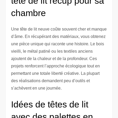
tête de lit récup pour sa
chambre
Une tête de lit neuve coûte souvent cher et manque
d’âme. En récupérant des matériaux, vous obtenez
une pièce unique qui raconte une histoire. Le bois
vieilli, le métal patiné ou les textiles anciens
ajoutent de la chaleur et de la profondeur. Ces
projets renforcent l’approche écologique tout en
permettant une totale liberté créative. La plupart
des réalisations demandent peu d’outils et
s’achèvent en une journée.
Idées de têtes de lit
avec des palettes en