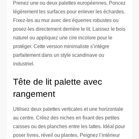
Prenez une ou deux palettes européennes. Poncez
légèrement les surfaces pour enlever les échardes.
Fixez-les au mur avec des équerres robustes ou
posez-les directement derrière le lit. Laissez le bois
naturel ou appliquez une cire incolore pour le
protéger. Cette version minimaliste s’intègre
parfaitement dans un style scandinave ou
industriel.
Tête de lit palette avec
rangement
Utilisez deux palettes verticales et une horizontale
au centre. Créez des niches en fixant des petites
caisses ou des planches entre les lattes. Idéal pour
poser livres, réveil ou plantes. Peignez l’intérieur