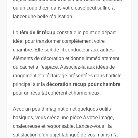
ou un coup d’œil dans votre cave peut suffire à
lancer une belle réalisation.
La
tête de lit récup
constitue le point de départ
idéal pour transformer complètement votre
chambre. Elle sert de fil conducteur aux autres
éléments de décoration et donne immédiatement
du cachet à l’espace. Associez-la aux idées de
rangement et d’éclairage présentées dans l’article
principal sur la
décoration récup pour chambre
pour un résultat cohérent et harmonieux.
Avec un peu d’imagination et quelques outils
basiques, vous créez une pièce à votre image,
chaleureuse et responsable. Lancez-vous : la
satisfaction d’un objet fabriqué de vos mains n’a