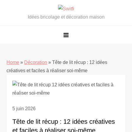
Skip
to
Idées bricolage et décoration maison
content
Home
»
Décoration
»
Tête de lit récup : 12 idées
créatives et faciles à réaliser soi-même
5 juin 2026
Tête de lit récup : 12 idées créatives
et faciles à réaliser soi-même