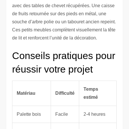
avec des tables de chevet récupérées. Une caisse
de fruits retournée sur des pieds en métal, une
souche d’arbre polie ou un tabouret ancien repeint.
Ces petits meubles complètent visuellement la tête
de lit et renforcent l’unité de la décoration.
Conseils pratiques pour
réussir votre projet
Temps
Matériau
Difficulté
estimé
Palette bois
Facile
2-4 heures