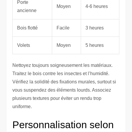
Porte
Moyen
4-6 heures
ancienne
Bois flotté
Facile
3 heures
Volets
Moyen
5 heures
Nettoyez toujours soigneusement les matériaux.
Traitez le bois contre les insectes et l’humidité.
Vérifiez la solidité des fixations murales, surtout si
vous suspendez des éléments lourds. Associez
plusieurs textures pour éviter un rendu trop
uniforme.
Personnalisation selon