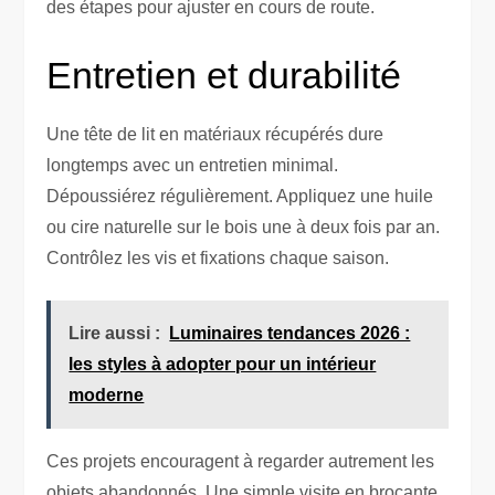
des étapes pour ajuster en cours de route.
Entretien et durabilité
Une tête de lit en matériaux récupérés dure
longtemps avec un entretien minimal.
Dépoussiérez régulièrement. Appliquez une huile
ou cire naturelle sur le bois une à deux fois par an.
Contrôlez les vis et fixations chaque saison.
Lire aussi :
Luminaires tendances 2026 :
les styles à adopter pour un intérieur
moderne
Ces projets encouragent à regarder autrement les
objets abandonnés. Une simple visite en brocante