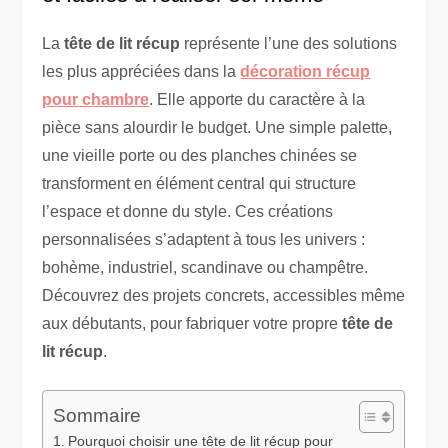
La
tête de lit récup
représente l’une des solutions
les plus appréciées dans la
décoration récup
pour chambre
. Elle apporte du caractère à la
pièce sans alourdir le budget. Une simple palette,
une vieille porte ou des planches chinées se
transforment en élément central qui structure
l’espace et donne du style. Ces créations
personnalisées s’adaptent à tous les univers :
bohème, industriel, scandinave ou champêtre.
Découvrez des projets concrets, accessibles même
aux débutants, pour fabriquer votre propre
tête de
lit récup
.
Sommaire
Pourquoi choisir une tête de lit récup pour