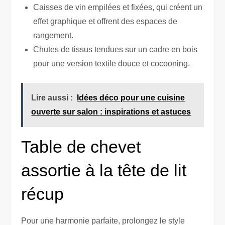
Caisses de vin empilées et fixées, qui créent un
effet graphique et offrent des espaces de
rangement.
Chutes de tissus tendues sur un cadre en bois
pour une version textile douce et cocooning.
Lire aussi :
Idées déco pour une cuisine
ouverte sur salon : inspirations et astuces
Table de chevet
assortie à la tête de lit
récup
Pour une harmonie parfaite, prolongez le style