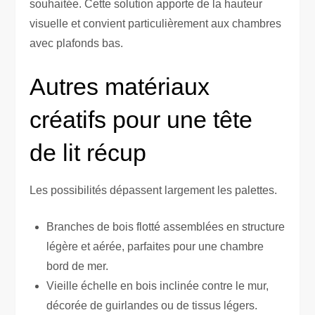
souhaitée. Cette solution apporte de la hauteur
visuelle et convient particulièrement aux chambres
avec plafonds bas.
Autres matériaux
créatifs pour une tête
de lit récup
Les possibilités dépassent largement les palettes.
Branches de bois flotté assemblées en structure
légère et aérée, parfaites pour une chambre
bord de mer.
Vieille échelle en bois inclinée contre le mur,
décorée de guirlandes ou de tissus légers.