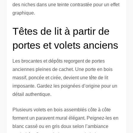
des niches dans une teinte contrastée pour un effet
graphique.
Têtes de lit à partir de
portes et volets anciens
Les brocantes et dépôts regorgent de portes
anciennes pleines de cachet. Une porte en bois
massif, poncée et cirée, devient une tête de lit
imposante. Gardez les poignées d’origine pour un
détail authentique.
Plusieurs volets en bois assemblés côte à côte
forment un paravent mural élégant. Peignez-les en
blanc cassé ou en gris doux selon l’ambiance