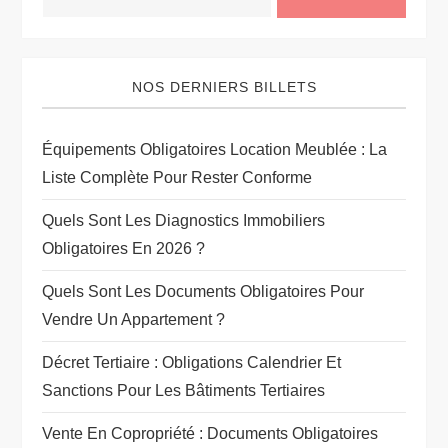
NOS DERNIERS BILLETS
Équipements Obligatoires Location Meublée : La
Liste Complète Pour Rester Conforme
Quels Sont Les Diagnostics Immobiliers
Obligatoires En 2026 ?
Quels Sont Les Documents Obligatoires Pour
Vendre Un Appartement ?
Décret Tertiaire : Obligations Calendrier Et
Sanctions Pour Les Bâtiments Tertiaires
Vente En Copropriété : Documents Obligatoires