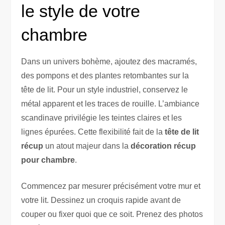
le style de votre
chambre
Dans un univers bohème, ajoutez des macramés,
des pompons et des plantes retombantes sur la
tête de lit. Pour un style industriel, conservez le
métal apparent et les traces de rouille. L’ambiance
scandinave privilégie les teintes claires et les
lignes épurées. Cette flexibilité fait de la
tête de lit
récup
un atout majeur dans la
décoration récup
pour chambre
.
Commencez par mesurer précisément votre mur et
votre lit. Dessinez un croquis rapide avant de
couper ou fixer quoi que ce soit. Prenez des photos