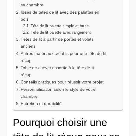
sa chambre
Idées de têtes de lit avec des palettes en
bois
Tête de lit palette simple et brute
Tête de lit palette avec rangement
Têtes de lit à partir de portes et volets
anciens
Autres matériaux créatifs pour une tête de lit
récup
Table de chevet assortie à la tête de lit
récup
Conseils pratiques pour réussir votre projet
Personnalisation selon le style de votre
chambre
Entretien et durabilité
Pourquoi choisir une