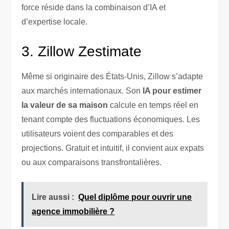
force réside dans la combinaison d’IA et
d’expertise locale.
3. Zillow Zestimate
Même si originaire des États-Unis, Zillow s’adapte
aux marchés internationaux. Son
IA pour estimer
la valeur de sa maison
calcule en temps réel en
tenant compte des fluctuations économiques. Les
utilisateurs voient des comparables et des
projections. Gratuit et intuitif, il convient aux expats
ou aux comparaisons transfrontalières.
Lire aussi :
Quel diplôme pour ouvrir une
agence immobilière ?