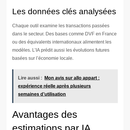
Les données clés analysées
Chaque outil examine les transactions passées
dans le secteur. Des bases comme DVF en France
ou des équivalents internationaux alimentent les
modèles. L’IA prédit aussi les évolutions futures
basées sur l’économie locale.
Lire aussi :
Mon avis sur allo appart :
expérience réelle après plusieurs
semaines d’utilisation
Avantages des
estimations par IA