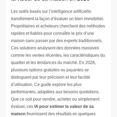
Les outils basés sur l’intelligence artificielle
transforment la façon d’évaluer un bien immobilier.
Propriétaires et acheteurs cherchent des méthodes
rapides et fiables pour connaître le prix d’une
maison sans passer par des experts traditionnels.
Ces solutions analysent des données massives
comme les ventes récentes, les caractéristiques du
quartier et les tendances du marché. En 2026,
plusieurs options gratuites ou payantes se
distinguent par leur précision et leur facilité
d’utilisation. Ce guide explore les plus
performantes, adaptées aux besoins quotidiens.
Que ce soit pour vendre, acheter ou simplement
évaluer, ces
IA pour estimer la valeur de sa
maison
fournissent des résultats en quelques