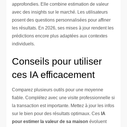
approfondies. Elle combine estimation de valeur
avec des insights sur le marché. Les utilisateurs
posent des questions personnalisées pour affiner
les résultats. En 2026, ses mises à jour rendent les
prédictions encore plus adaptées aux contextes
individuels.
Conseils pour utiliser
ces IA efficacement
Comparez plusieurs outils pour une moyenne
fiable. Complétez avec une visite professionnelle si
la transaction est importante. Mettez à jour les infos
sur le bien pour des résultats optimaux. Ces
IA
pour estimer la valeur de sa maison
évoluent