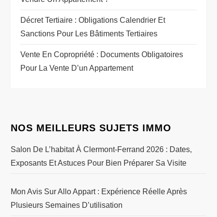
Décret Tertiaire : Obligations Calendrier Et
Sanctions Pour Les Bâtiments Tertiaires
Vente En Copropriété : Documents Obligatoires
Pour La Vente D’un Appartement
NOS MEILLEURS SUJETS IMMO
Salon De L’habitat À Clermont-Ferrand 2026 : Dates,
Exposants Et Astuces Pour Bien Préparer Sa Visite
Mon Avis Sur Allo Appart : Expérience Réelle Après
Plusieurs Semaines D’utilisation