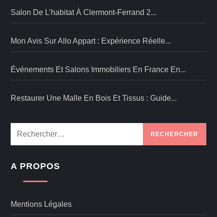
Salon De L’habitat À Clermont-Ferrand 2...
Mon Avis Sur Allo Appart : Expérience Réelle...
Événements Et Salons Immobiliers En France En...
Restaurer Une Malle En Bois Et Tissus : Guide...
Rechercher :
A PROPOS
Mentions Légales