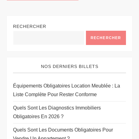
RECHERCHER
RECHERCHER
NOS DERNIERS BILLETS
Équipements Obligatoires Location Meublée : La
Liste Complète Pour Rester Conforme
Quels Sont Les Diagnostics Immobiliers
Obligatoires En 2026 ?
Quels Sont Les Documents Obligatoires Pour
Vendre Un Appartement ?