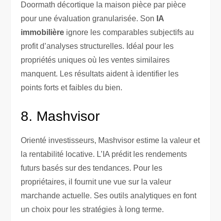
Doormath décortique la maison pièce par pièce
pour une évaluation granularisée. Son
IA
immobilière
ignore les comparables subjectifs au
profit d’analyses structurelles. Idéal pour les
propriétés uniques où les ventes similaires
manquent. Les résultats aident à identifier les
points forts et faibles du bien.
8. Mashvisor
Orienté investisseurs, Mashvisor estime la valeur et
la rentabilité locative. L’IA prédit les rendements
futurs basés sur des tendances. Pour les
propriétaires, il fournit une vue sur la valeur
marchande actuelle. Ses outils analytiques en font
un choix pour les stratégies à long terme.