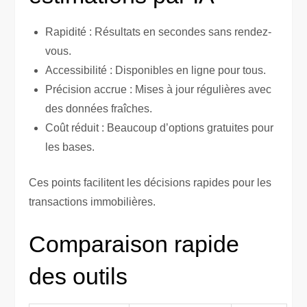
Rapidité : Résultats en secondes sans rendez-
vous.
Accessibilité : Disponibles en ligne pour tous.
Précision accrue : Mises à jour régulières avec
des données fraîches.
Coût réduit : Beaucoup d’options gratuites pour
les bases.
Ces points facilitent les décisions rapides pour les
transactions immobilières.
Comparaison rapide
des outils