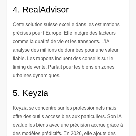
4. RealAdvisor
Cette solution suisse excelle dans les estimations
précises pour l’Europe. Elle intègre des facteurs
comme la qualité de vie et les transports. L’IA
analyse des millions de données pour une valeur
fiable. Les rapports incluent des conseils sur le
timing de vente. Parfait pour les biens en zones
urbaines dynamiques.
5. Keyzia
Keyzia se concentre sur les professionnels mais
offre des outils accessibles aux particuliers. Son IA
évalue les biens avec une précision accrue grâce à
des modèles prédictifs. En 2026, elle ajoute des