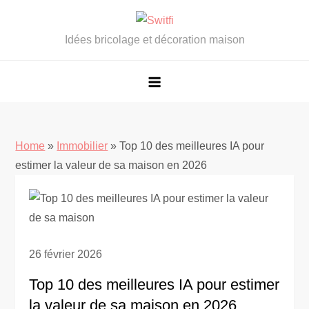
Skip
to
Idées bricolage et décoration maison
content
Home
»
Immobilier
»
Top 10 des meilleures IA pour
estimer la valeur de sa maison en 2026
26 février 2026
Top 10 des meilleures IA pour estimer
la valeur de sa maison en 2026