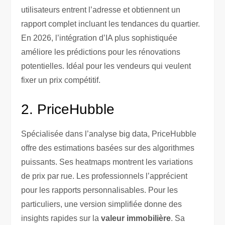
utilisateurs entrent l’adresse et obtiennent un
rapport complet incluant les tendances du quartier.
En 2026, l’intégration d’IA plus sophistiquée
améliore les prédictions pour les rénovations
potentielles. Idéal pour les vendeurs qui veulent
fixer un prix compétitif.
2. PriceHubble
Spécialisée dans l’analyse big data, PriceHubble
offre des estimations basées sur des algorithmes
puissants. Ses heatmaps montrent les variations
de prix par rue. Les professionnels l’apprécient
pour les rapports personnalisables. Pour les
particuliers, une version simplifiée donne des
insights rapides sur la
valeur immobilière
. Sa