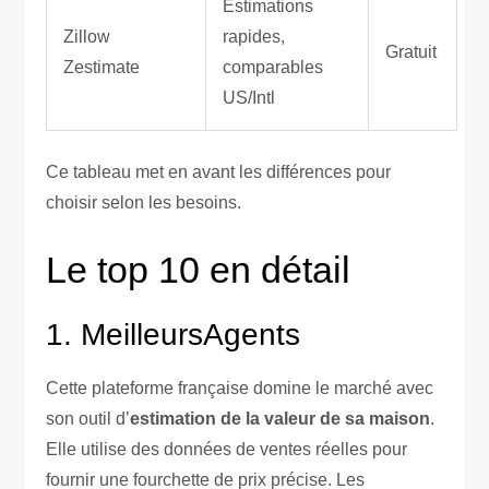
Estimations
Zillow
rapides,
Gratuit
Zestimate
comparables
US/Intl
Ce tableau met en avant les différences pour
choisir selon les besoins.
Le top 10 en détail
1. MeilleursAgents
Cette plateforme française domine le marché avec
son outil d’
estimation de la valeur de sa maison
.
Elle utilise des données de ventes réelles pour
fournir une fourchette de prix précise. Les