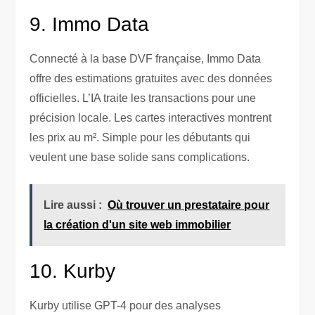
9. Immo Data
Connecté à la base DVF française, Immo Data
offre des estimations gratuites avec des données
officielles. L’IA traite les transactions pour une
précision locale. Les cartes interactives montrent
les prix au m². Simple pour les débutants qui
veulent une base solide sans complications.
Lire aussi :
Où trouver un prestataire pour
la création d'un site web immobilier
10. Kurby
Kurby utilise GPT-4 pour des analyses