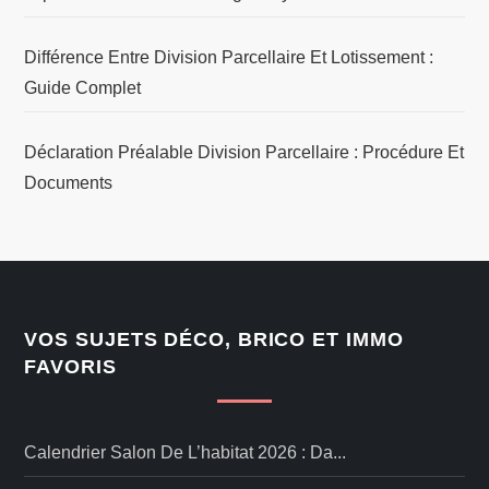
Différence Entre Division Parcellaire Et Lotissement :
Guide Complet
Déclaration Préalable Division Parcellaire : Procédure Et
Documents
VOS SUJETS DÉCO, BRICO ET IMMO
FAVORIS
Calendrier Salon De L’habitat 2026 : Da...