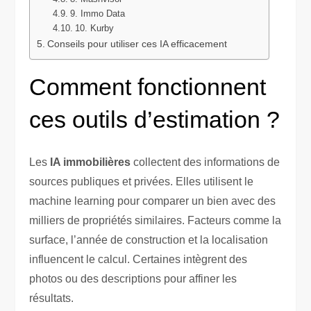
9. Immo Data
10. Kurby
Conseils pour utiliser ces IA efficacement
Comment fonctionnent
ces outils d’estimation ?
Les
IA immobilières
collectent des informations de
sources publiques et privées. Elles utilisent le
machine learning pour comparer un bien avec des
milliers de propriétés similaires. Facteurs comme la
surface, l’année de construction et la localisation
influencent le calcul. Certaines intègrent des
photos ou des descriptions pour affiner les
résultats.