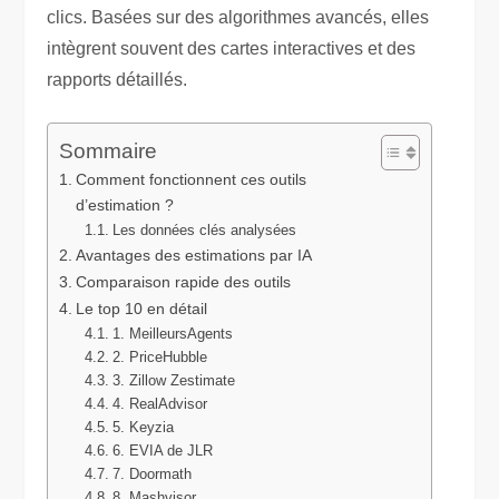
clics. Basées sur des algorithmes avancés, elles
intègrent souvent des cartes interactives et des
rapports détaillés.
Sommaire
Comment fonctionnent ces outils
d’estimation ?
Les données clés analysées
Avantages des estimations par IA
Comparaison rapide des outils
Le top 10 en détail
1. MeilleursAgents
2. PriceHubble
3. Zillow Zestimate
4. RealAdvisor
5. Keyzia
6. EVIA de JLR
7. Doormath
8. Mashvisor