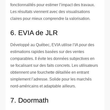
fonctionnalités pour estimer l’impact des travaux.
Les résultats viennent avec des visualisations
claires pour mieux comprendre la valorisation.
6. EVIA de JLR
Développé au Québec, EVIA utilise l’IA pour des
estimations rapides basées sur des ventes
comparables. Il évite les données subjectives en
se focalisant sur des faits concrets. Les utilisateurs
obtiennent une fourchette détaillée en entrant
simplement l’adresse. Solide pour les marchés
nord-américains et adaptable ailleurs.
7. Doormath