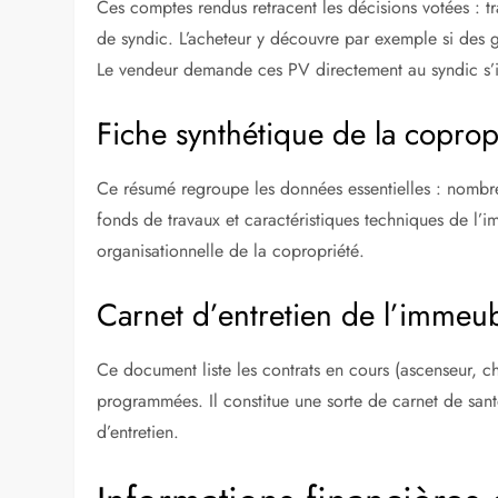
Ces comptes rendus retracent les décisions votées : 
de syndic. L’acheteur y découvre par exemple si des g
Le vendeur demande ces PV directement au syndic s’i
Fiche synthétique de la coprop
Ce résumé regroupe les données essentielles : nombre
fonds de travaux et caractéristiques techniques de l’
organisationnelle de la copropriété.
Carnet d’entretien de l’immeu
Ce document liste les contrats en cours (ascenseur, cha
programmées. Il constitue une sorte de carnet de santé
d’entretien.