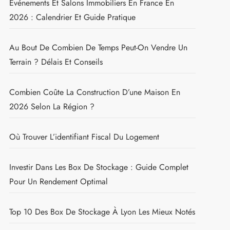
Événements Et Salons Immobiliers En France En
2026 : Calendrier Et Guide Pratique
Au Bout De Combien De Temps Peut-On Vendre Un
Terrain ? Délais Et Conseils
Combien Coûte La Construction D’une Maison En
2026 Selon La Région ?
Où Trouver L’identifiant Fiscal Du Logement
Investir Dans Les Box De Stockage : Guide Complet
Pour Un Rendement Optimal
Top 10 Des Box De Stockage À Lyon Les Mieux Notés