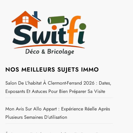
NOS MEILLEURS SUJETS IMMO
Salon De L’habitat À Clermont-Ferrand 2026 : Dates,
Exposants Et Astuces Pour Bien Préparer Sa Visite
Mon Avis Sur Allo Appart : Expérience Réelle Après
Plusieurs Semaines D’utilisation