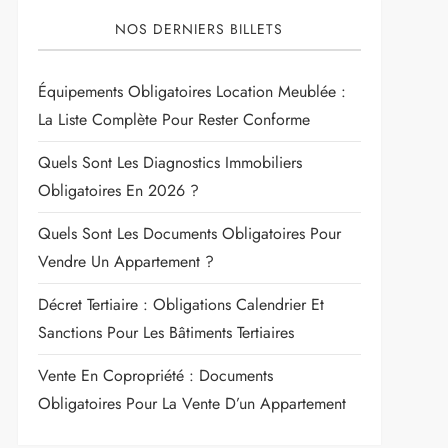
NOS DERNIERS BILLETS
Équipements Obligatoires Location Meublée :
La Liste Complète Pour Rester Conforme
Quels Sont Les Diagnostics Immobiliers
Obligatoires En 2026 ?
Quels Sont Les Documents Obligatoires Pour
Vendre Un Appartement ?
Décret Tertiaire : Obligations Calendrier Et
Sanctions Pour Les Bâtiments Tertiaires
Vente En Copropriété : Documents
Obligatoires Pour La Vente D’un Appartement