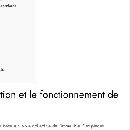
 dernières
é
ds
tion et le fonctionnement de
de base sur la vie collective de l’immeuble. Ces pièces