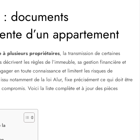
é : documents
 vente d’un appartement
à plusieurs propriétaires
, la transmission de certaines
 décrivent les règles de l’immeuble, sa gestion financière et
ngager en toute connaissance et limitent les risques de
 issu notamment de la loi Alur, fixe précisément ce qui doit être
 compromis. Voici la liste complète et à jour des pièces
 la
ion