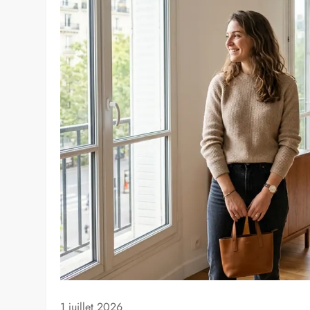
1 juillet 2026