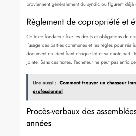
proviennent généralement du syndic ou figurent déjà d
Règlement de copropriété et éta
Ce texte fondateur fixe les droits et obligations de ch
l’usage des parties communes et les règles pour réalis
document en identifiant chaque lot et sa quote-part. T
jointe. Sans ces textes, l’acheteur ne peut pas anticipe
Lire aussi :
Comment trouver un chasseur immo
professionnel
Procès-verbaux des assemblées
années