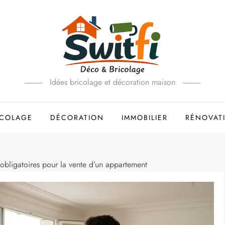
Idées bricolage et décoration maison
ICOLAGE
DÉCORATION
IMMOBILIER
RÉNOVAT
bligatoires pour la vente d’un appartement