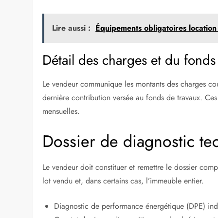
Lire aussi :
Équipements obligatoires location
Détail des charges et du fonds
Le vendeur communique les montants des charges coura
dernière contribution versée au fonds de travaux. Ces 
mensuelles.
Dossier de diagnostic t
Le vendeur doit constituer et remettre le dossier comp
lot vendu et, dans certains cas, l’immeuble entier.
Diagnostic de performance énergétique (DPE) ind