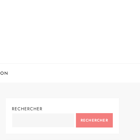
ION
RECHERCHER
RECHERCHER