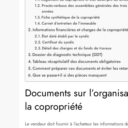
Procès-verbaux des assemblées générales des trois
années
Fiche synthétique de la copropriété
Carnet d’entretien de l’immeuble
Informations financières et charges de la copropriét
État daté établi par le syndic
Certificat du syndic
Détail des charges et du fonds de travaux
Dossier de diagnostic technique (DDT)
Tableau récapitulatif des documents obligatoires
Comment préparer ces documents et éviter les retar
Que se passe-t-il si des pièces manquent
Documents sur l’organisa
la copropriété
Le vendeur doit fournir à l’acheteur les informations 